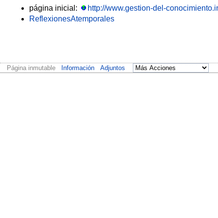
página inicial:
http://www.gestion-del-conocimiento.i
ReflexionesAtemporales
Página inmutable
Información
Adjuntos