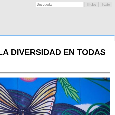
 LA DIVERSIDAD EN TODAS