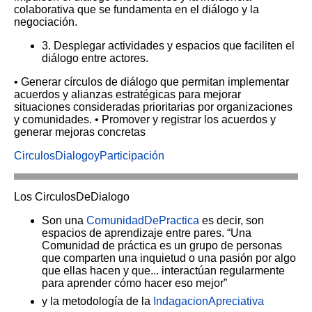
colaborativa que se fundamenta en el diálogo y la
negociación.
3. Desplegar actividades y espacios que faciliten el
diálogo entre actores.
• Generar círculos de diálogo que permitan implementar
acuerdos y alianzas estratégicas para mejorar
situaciones consideradas prioritarias por organizaciones
y comunidades.
• Promover y registrar los acuerdos y
generar mejoras concretas
CirculosDialogoyParticipación
Los CirculosDeDialogo
Son una
ComunidadDePractica
es decir, son
espacios de aprendizaje entre pares. “Una
Comunidad de práctica es un grupo de personas
que comparten una inquietud o una pasión por algo
que ellas hacen y que... interactúan regularmente
para aprender cómo hacer eso mejor”
y la metodología de la
IndagacionApreciativa