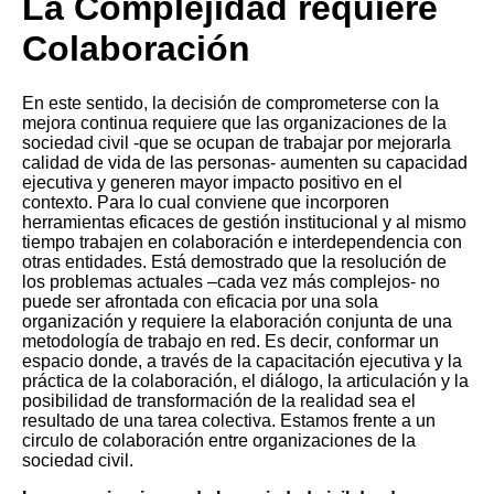
La Complejidad requiere
Colaboración
En este sentido, la decisión de comprometerse con la
mejora continua requiere que las organizaciones de la
sociedad civil -que se ocupan de trabajar por mejorarla
calidad de vida de las personas- aumenten su capacidad
ejecutiva y generen mayor impacto positivo en el
contexto. Para lo cual conviene que incorporen
herramientas eficaces de gestión institucional y al mismo
tiempo trabajen en colaboración e interdependencia con
otras entidades. Está demostrado que la resolución de
los problemas actuales –cada vez más complejos- no
puede ser afrontada con eficacia por una sola
organización y requiere la elaboración conjunta de una
metodología de trabajo en red. Es decir, conformar un
espacio donde, a través de la capacitación ejecutiva y la
práctica de la colaboración, el diálogo, la articulación y la
posibilidad de transformación de la realidad sea el
resultado de una tarea colectiva.
Estamos frente a un
circulo de colaboración entre organizaciones de la
sociedad civil.