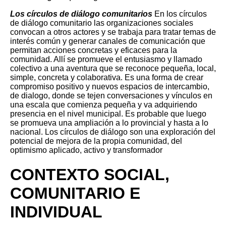
Los círculos de diálogo comunitarios
En los círculos
de diálogo comunitario las organizaciones sociales
convocan a otros actores y se trabaja para tratar temas de
interés común y generar canales de comunicación que
permitan acciones concretas y eficaces para la
comunidad. Allí se promueve el entusiasmo y llamado
colectivo a una aventura que se reconoce pequeña, local,
simple, concreta y colaborativa. Es una forma de crear
compromiso positivo y nuevos espacios de intercambio,
de dialogo, donde se tejen conversaciones y vínculos en
una escala que comienza pequeña y va adquiriendo
presencia en el nivel municipal. Es probable que luego
se promueva una ampliación a lo provincial y hasta a lo
nacional. Los círculos de diálogo son una exploración del
potencial de mejora de la propia comunidad, del
optimismo aplicado, activo y transformador
CONTEXTO SOCIAL,
COMUNITARIO E
INDIVIDUAL