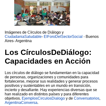
Imágenes de Círculos de Diálogo y
CiudadaniaSaludable
-
ElForoDelSectorSocial
- Buenos
Aires- Argentina
Los CírculosDeDiálogo:
Capacidades en Acción
Los círculos de diálogo se fundamentan en la capacidad
de personas, organizaciones y comunidades para
fortalecerse, mejorar sus realidades y generar procesos
positivos y sustentables en un mundo en transición,
incierto y desafiante. Hay experiencias diversas que se
han realizado en distintos países y para diferentes
objetivos.
EjemplosCirculosDialogo
y de
Conversatorios
,
ArgentinaConversa
.