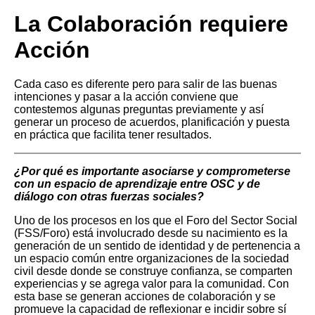
La Colaboración requiere
Acción
Cada caso es diferente pero para salir de las buenas
intenciones y pasar a la acción conviene que
contestemos algunas preguntas previamente y así
generar un proceso de acuerdos, planificación y puesta
en práctica que facilita tener resultados.
¿Por qué es importante asociarse y comprometerse
con un espacio de aprendizaje entre OSC y de
diálogo con otras fuerzas sociales?
Uno de los procesos en los que el Foro del Sector Social
(FSS/Foro) está involucrado desde su nacimiento es la
generación de un sentido de identidad y de pertenencia a
un espacio común entre organizaciones de la sociedad
civil desde donde se construye confianza, se comparten
experiencias y se agrega valor para la comunidad. Con
esta base se generan acciones de colaboración y se
promueve la capacidad de reflexionar e incidir sobre sí