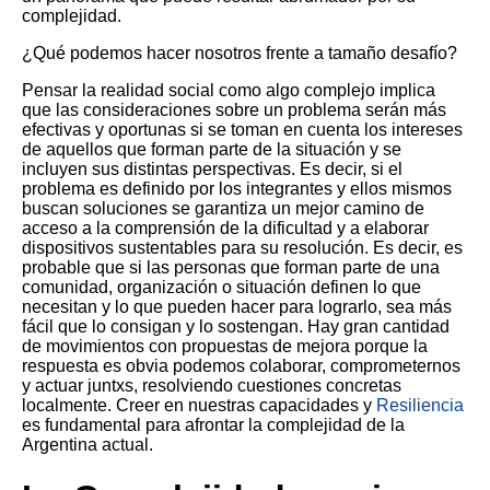
complejidad.
¿Qué podemos hacer nosotros frente a tamaño desafío?
Pensar la realidad social como algo complejo implica
que las consideraciones sobre un problema serán más
efectivas y oportunas si se toman en cuenta los intereses
de aquellos que forman parte de la situación y se
incluyen sus distintas perspectivas. Es decir, si el
problema es definido por los integrantes y ellos mismos
buscan soluciones se garantiza un mejor camino de
acceso a la comprensión de la dificultad y a elaborar
dispositivos sustentables para su resolución. Es decir, es
probable que si las personas que forman parte de una
comunidad, organización o situación definen lo que
necesitan y lo que pueden hacer para lograrlo, sea más
fácil que lo consigan y lo sostengan. Hay gran cantidad
de movimientos con propuestas de mejora porque la
respuesta es obvia podemos colaborar, comprometernos
y actuar juntxs, resolviendo cuestiones concretas
localmente. Creer en nuestras capacidades y
Resiliencia
es fundamental para afrontar la complejidad de la
Argentina actual.